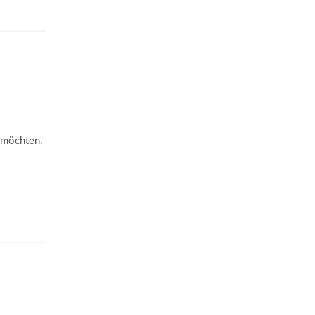
n möchten.