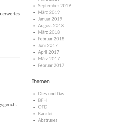
September 2019
März 2019
euerwertes
Januar 2019
August 2018
März 2018
Februar 2018
Juni 2017
April 2017
März 2017
Februar 2017
Themen
Dies und Das
BFH
gsgericht
OFD
Kanzlei
Abstruses