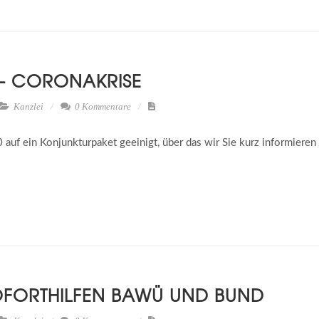
- CORONAKRISE
Kanzlei
0 Kommentare
0 auf ein Konjunkturpaket geeinigt, über das wir Sie kurz informiere
OFORTHILFEN BAWÜ UND BUND