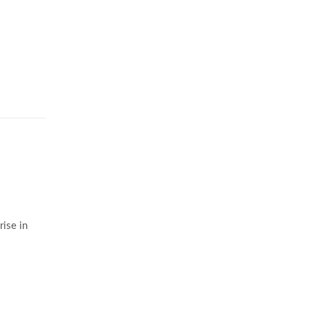
ise in