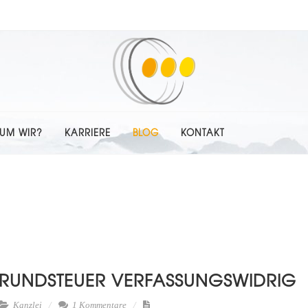
UM WIR?
KARRIERE
BLOG
KONTAKT
GRUNDSTEUER VERFASSUNGSWIDRIG
Kanzlei
1 Kommentare