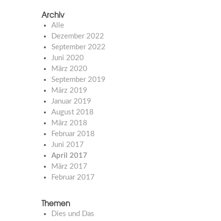
Archiv
Alle
Dezember 2022
September 2022
Juni 2020
März 2020
September 2019
März 2019
Januar 2019
August 2018
März 2018
Februar 2018
Juni 2017
April 2017
März 2017
Februar 2017
Themen
Dies und Das