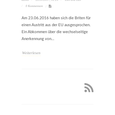
0 Kommentare
Am 23.06.2016 haben sich die Briten für
einen Austritt aus der EU ausgesprochen.
Ein Abkommen über die wechselseitige
Anerkennung von…
Weiterlesen