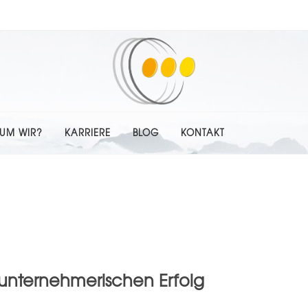
UM WIR?
KARRIERE
BLOG
KONTAKT
n unternehmerischen Erfolg