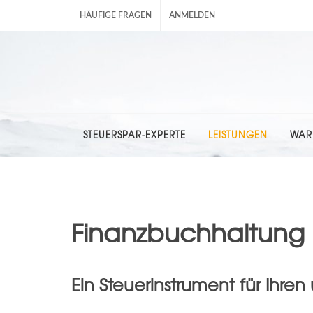
HÄUFIGE FRAGEN
ANMELDEN
STEUERSPAR-EXPERTE
LEISTUNGEN
WAR
Finanzbuchhaltung
Ein Steuerinstrument für Ihre