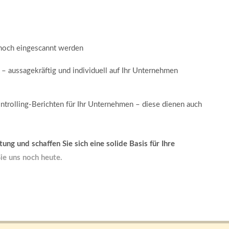
 noch eingescannt werden
 – aussagekräftig und individuell auf Ihr Unternehmen
ontrolling-Berichten für Ihr Unternehmen – diese dienen auch
ng und schaffen Sie sich eine solide Basis für Ihre
ie uns noch heute.