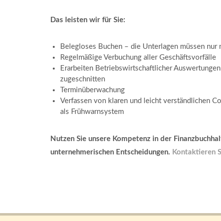
Das leisten wir für Sie:
Belegloses Buchen – die Unterlagen müssen nur
Regelmäßige Verbuchung aller Geschäftsvorfälle
Erarbeiten Betriebswirtschaftlicher Auswertungen
zugeschnitten
Terminüberwachung
Verfassen von klaren und leicht verständlichen C
als Frühwarnsystem
Nutzen Sie unsere Kompetenz in der Finanzbuchhaltu
unternehmerischen Entscheidungen.
Kontaktieren S