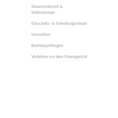
Steuerstrafrecht &
Selbstanzeige
Erbschafts- & Schenkungssteuer
Immobilien
Betriebsprüfungen
Verfahren vor dem Finanzgericht