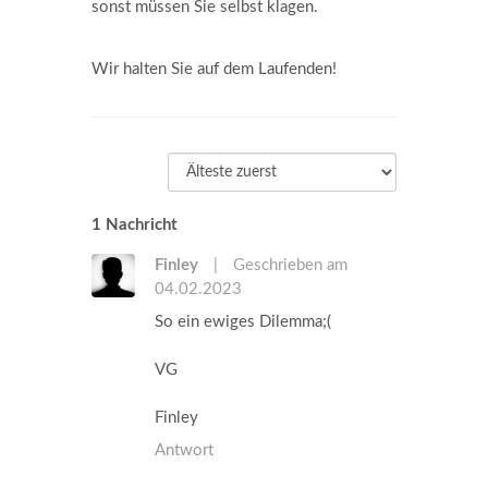
sonst müssen Sie selbst klagen.
Wir halten Sie auf dem Laufenden!
1 Nachricht
Finley
|
Geschrieben am
04.02.2023
So ein ewiges Dilemma;(
VG
Finley
Antwort