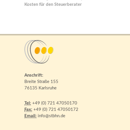
Kosten für den Steuerberater
Anschrift:
Breite Straße 155
76135 Karlsruhe
Tel:
+49 (0) 721 47050170
Fax:
+49 (0) 721 47050172
Email:
info@stbhn.de