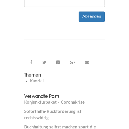
Absenden
Themen
Kanzlei
Verwandte Posts
Konjunkturpaket - Coronakrise
Soforthilfe-Rückforderung ist
rechtswidrig
Buchhaltung selbst machen spart die