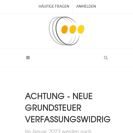
HÄUFIGE FRAGEN
ANMELDEN
ACHTUNG - NEUE
GRUNDSTEUER
VERFASSUNGSWIDRIG
Im Januar 2023 werden nach