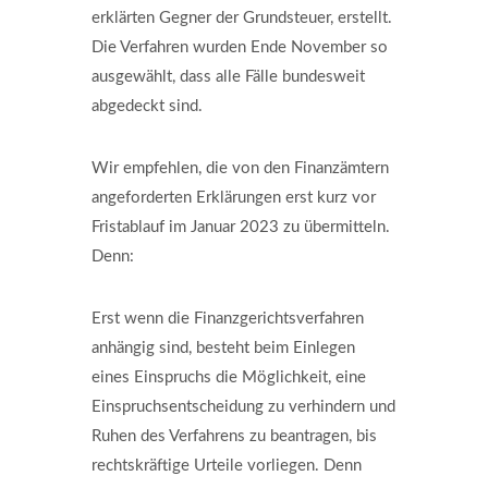
erklärten Gegner der Grundsteuer, erstellt.
Die Verfahren wurden Ende November so
ausgewählt, dass alle Fälle bundesweit
abgedeckt sind.
Wir empfehlen, die von den Finanzämtern
angeforderten Erklärungen erst kurz vor
Fristablauf im Januar 2023 zu übermitteln.
Denn:
Erst wenn die Finanzgerichtsverfahren
anhängig sind, besteht beim Einlegen
eines Einspruchs die Möglichkeit, eine
Einspruchsentscheidung zu verhindern und
Ruhen des Verfahrens zu beantragen, bis
rechtskräftige Urteile vorliegen. Denn