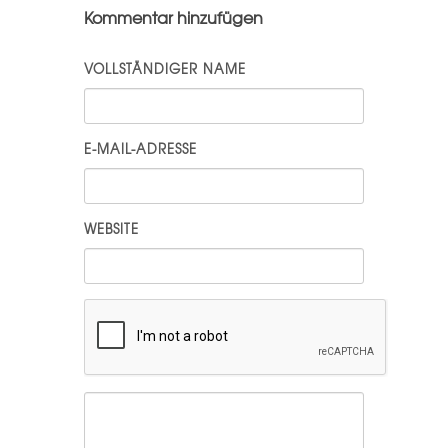
Kommentar hinzufügen
VOLLSTÄNDIGER NAME
E-MAIL-ADRESSE
WEBSITE