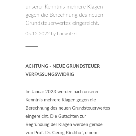
unserer Kenntnis mehrere Klagen
gegen die Berechnung des neuen
Grundsteuerwertes eingereicht.
05.12.2022
by hnowatzki
ACHTUNG - NEUE GRUNDSTEUER
VERFASSUNGSWIDRIG
Im Januar 2023 werden nach unserer
Kenntnis mehrere Klagen gegen die
Berechnung des neuen Grundsteuerwertes
eingereicht. Die Gutachten zur
Begründung der Klagen werden gerade
von Prof. Dr. Georg Kirchhof, einem