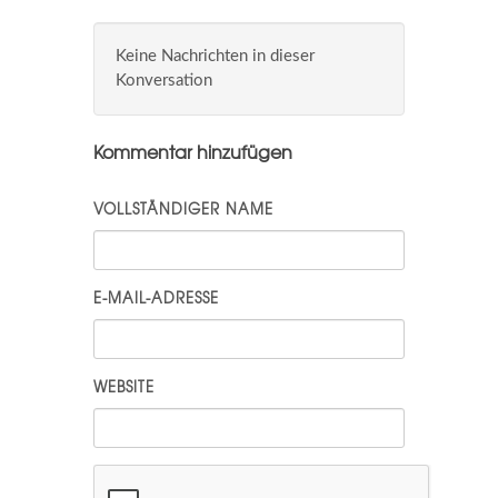
Keine Nachrichten in dieser
Konversation
Kommentar hinzufügen
VOLLSTÄNDIGER NAME
E-MAIL-ADRESSE
WEBSITE