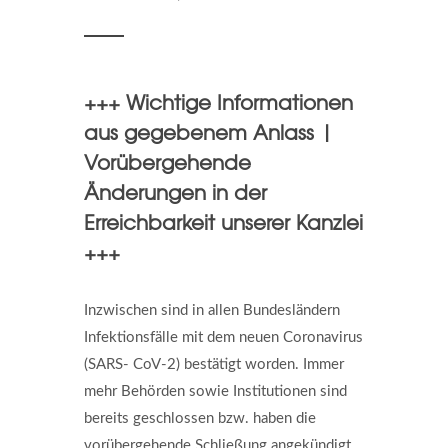
+++ Wichtige Informationen
aus gegebenem Anlass |
Vorübergehende
Änderungen in der
Erreichbarkeit unserer Kanzlei
+++
Inzwischen sind in allen Bundesländern
Infektionsfälle mit dem neuen Coronavirus
(SARS- CoV-2) bestätigt worden. Immer
mehr Behörden sowie Institutionen sind
bereits geschlossen bzw. haben die
vorübergehende Schließung angekündigt.