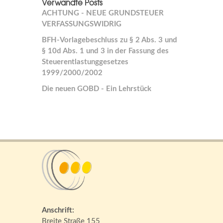
Verwandte Posts
ACHTUNG - NEUE GRUNDSTEUER
VERFASSUNGSWIDRIG
BFH-Vorlagebeschluss zu § 2 Abs. 3 und
§ 10d Abs. 1 und 3 in der Fassung des
Steuerentlastunggesetzes
1999/2000/2002
Die neuen GOBD - Ein Lehrstück
Anschrift:
Breite Straße 155