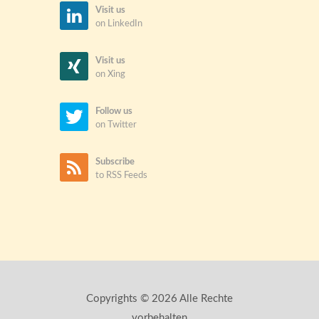
Visit us
on LinkedIn
Visit us
on Xing
Follow us
on Twitter
Subscribe
to RSS Feeds
Copyrights © 2026 Alle Rechte
vorbehalten