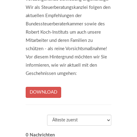
Wir als Steuerberatungskanzlei folgen den
aktuellen Empfehlungen der
Bundessteuerberaterkammer sowie des
Robert Koch-Instituts um auch unsere
Mitarbeiter und deren Familien zu
schützen - als reine Vorsichtsmaßnahme!
Vor diesem Hintergrund möchten wir Sie
informieren, wie wir aktuell mit den
Geschehnissen umgehen:
DOWNLOAD
0 Nachrichten