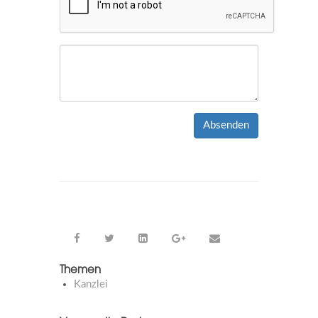
Absenden
Themen
Kanzlei