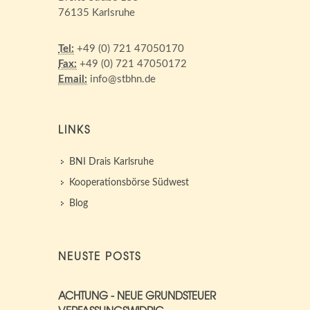
76135 Karlsruhe
Tel:
+49 (0) 721 47050170
Fax:
+49 (0) 721 47050172
Email:
info@stbhn.de
LINKS
BNI Drais Karlsruhe
Kooperationsbörse Südwest
Blog
NEUSTE POSTS
ACHTUNG - NEUE GRUNDSTEUER