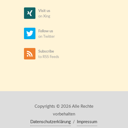
Visit us
on Xing
Follow us
on Twitter
Subscribe
to RSS Feeds
Copyrights © 2026 Alle Rechte
vorbehalten
Datenschutzerklärung
/
Impressum