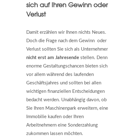
sich auf Ihren Gewinn oder
Verlust
Damit erzählen wir Ihnen nichts Neues.
Doch die Frage nach dem Gewinn oder
Verlust sollten Sie sich als Unternehmer
nicht erst am Jahresende
stellen. Denn
enorme Gestaltungschancen bieten sich
vor allem während des laufenden
Geschäftsjahres und sollten bei allen
wichtigen finanziellen Entscheidungen
bedacht werden. Unabhängig davon, ob
Sie Ihren Maschinenpark erweitern, eine
Immobilie kaufen oder Ihren
Arbeitnehmern eine Sonderzahlung
zukommen lassen möchten.