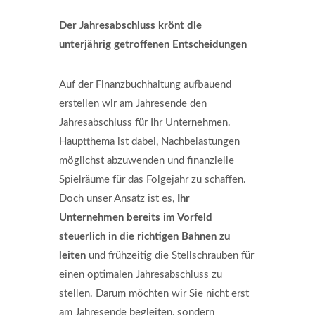
Der Jahresabschluss krönt die
unterjährig getroffenen Entscheidungen
Auf der Finanzbuchhaltung aufbauend
erstellen wir am Jahresende den
Jahresabschluss für Ihr Unternehmen.
Hauptthema ist dabei, Nachbelastungen
möglichst abzuwenden und finanzielle
Spielräume für das Folgejahr zu schaffen.
Doch unser Ansatz ist es,
Ihr
Unternehmen bereits im Vorfeld
steuerlich in die richtigen Bahnen zu
leiten
und frühzeitig die Stellschrauben für
einen optimalen Jahresabschluss zu
stellen. Darum möchten wir Sie nicht erst
am Jahresende begleiten, sondern