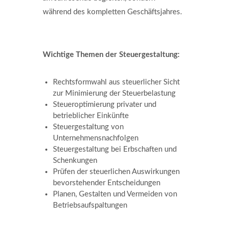
während des kompletten Geschäftsjahres.
Wichtige Themen der Steuergestaltung:
Rechtsformwahl aus steuerlicher Sicht
zur Minimierung der Steuerbelastung
Steueroptimierung privater und
betrieblicher Einkünfte
Steuergestaltung von
Unternehmensnachfolgen
Steuergestaltung bei Erbschaften und
Schenkungen
Prüfen der steuerlichen Auswirkungen
bevorstehender Entscheidungen
Planen, Gestalten und Vermeiden von
Betriebsaufspaltungen