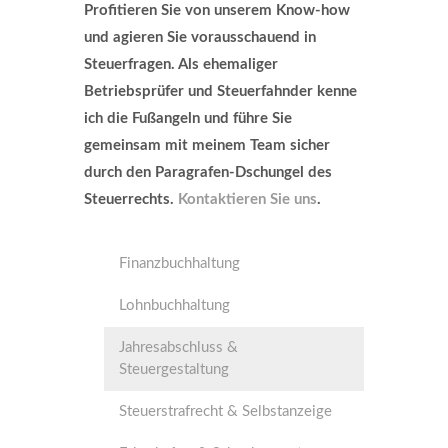
Profitieren Sie von unserem Know
‐
how
und agieren Sie vorausschauend in
Steuerfragen. Als ehemaliger
Betriebsprüfer und Steuerfahnder kenne
ich die Fußangeln und führe Sie
gemeinsam mit meinem Team sicher
durch den Paragrafen-Dschungel des
Steuerrechts.
Kontaktieren Sie uns
.
Finanzbuchhaltung
Lohnbuchhaltung
Jahresabschluss &
Steuergestaltung
Steuerstrafrecht & Selbstanzeige