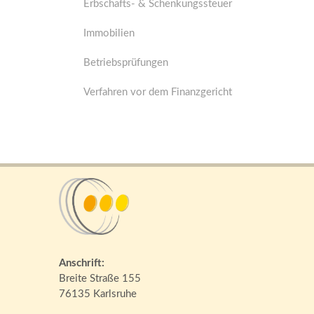
Erbschafts- & Schenkungssteuer
Immobilien
Betriebsprüfungen
Verfahren vor dem Finanzgericht
Anschrift:
Breite Straße 155
76135 Karlsruhe