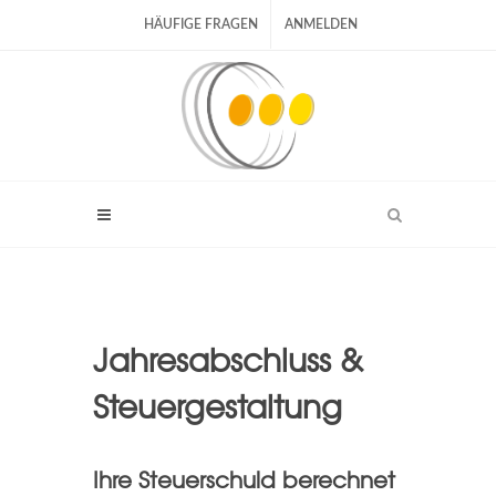
HÄUFIGE FRAGEN
ANMELDEN
Jahresabschluss &
Steuergestaltung
Ihre Steuerschuld berechnet