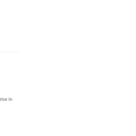
ise in