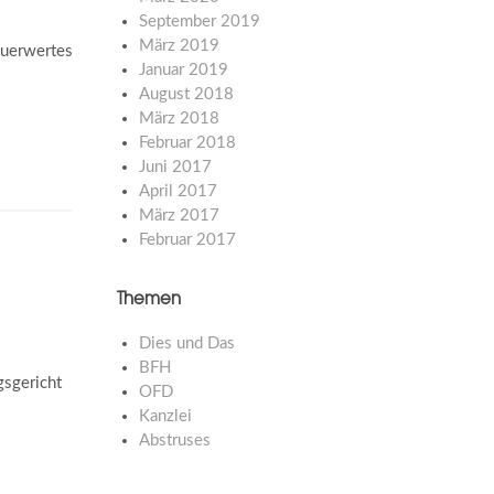
September 2019
März 2019
euerwertes
Januar 2019
August 2018
März 2018
Februar 2018
Juni 2017
April 2017
März 2017
Februar 2017
Themen
Dies und Das
BFH
gsgericht
OFD
Kanzlei
Abstruses