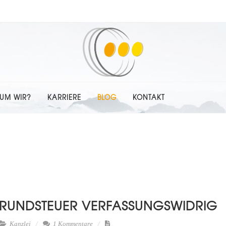
UM WIR?
KARRIERE
BLOG
KONTAKT
GRUNDSTEUER VERFASSUNGSWIDRIG
Kanzlei
1 Kommentare