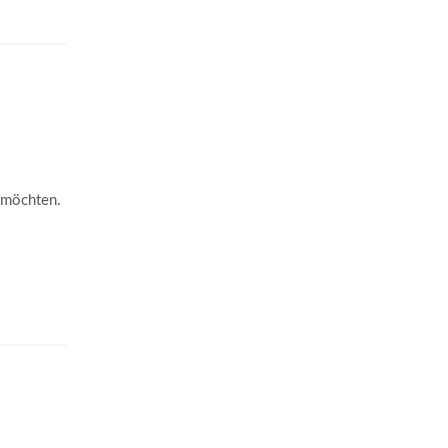
n möchten.