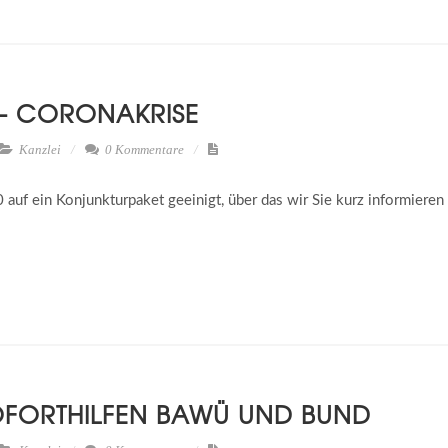
- CORONAKRISE
Kanzlei
0 Kommentare
0 auf ein Konjunkturpaket geeinigt, über das wir Sie kurz informiere
OFORTHILFEN BAWÜ UND BUND