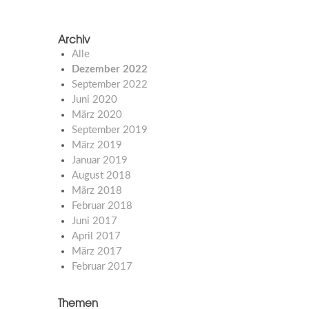
Archiv
Alle
Dezember 2022
September 2022
Juni 2020
März 2020
September 2019
März 2019
Januar 2019
August 2018
März 2018
Februar 2018
Juni 2017
April 2017
März 2017
Februar 2017
Themen