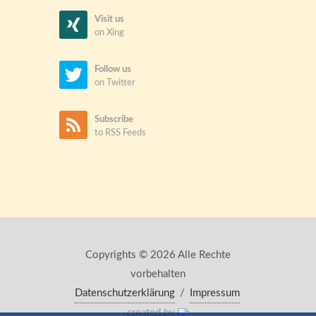
Visit us
on Xing
Follow us
on Twitter
Subscribe
to RSS Feeds
Copyrights © 2026 Alle Rechte
vorbehalten
Datenschutzerklärung
/
Impressum
created by