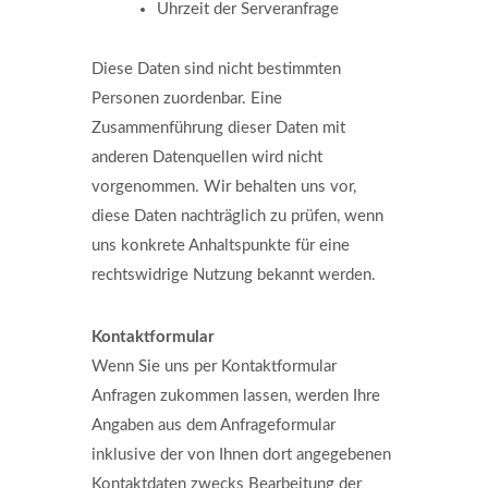
Uhrzeit der Serveranfrage
Diese Daten sind nicht bestimmten
Personen zuordenbar. Eine
Zusammenführung dieser Daten mit
anderen Datenquellen wird nicht
vorgenommen. Wir behalten uns vor,
diese Daten nachträglich zu prüfen, wenn
uns konkrete Anhaltspunkte für eine
rechtswidrige Nutzung bekannt werden.
Kontaktformular
Wenn Sie uns per Kontaktformular
Anfragen zukommen lassen, werden Ihre
Angaben aus dem Anfrageformular
inklusive der von Ihnen dort angegebenen
Kontaktdaten zwecks Bearbeitung der