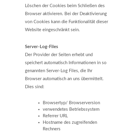
Löschen der Cookies beim Schließen des
Browser aktivieren. Bei der Deaktivierung
von Cookies kann die Funktionalität dieser
Website eingeschränkt sein.
Server-Log-Files
Der Provider der Seiten erhebt und
speichert automatisch Informationen in so
genannten Server-Log Files, die Ihr
Browser automatisch an uns übermittelt.
Dies sind:
Browsertyp/ Browserversion
verwendetes Betriebssystem
Referrer URL
Hostname des zugreifenden
Rechners