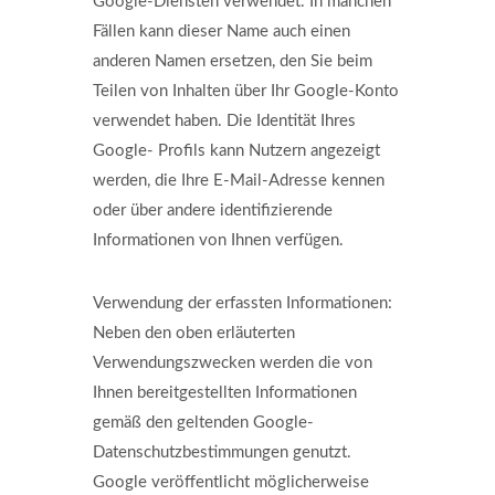
Google-Diensten verwendet. In manchen
Fällen kann dieser Name auch einen
anderen Namen ersetzen, den Sie beim
Teilen von Inhalten über Ihr Google-Konto
verwendet haben. Die Identität Ihres
Google- Profils kann Nutzern angezeigt
werden, die Ihre E-Mail-Adresse kennen
oder über andere identifizierende
Informationen von Ihnen verfügen.
Verwendung der erfassten Informationen:
Neben den oben erläuterten
Verwendungszwecken werden die von
Ihnen bereitgestellten Informationen
gemäß den geltenden Google-
Datenschutzbestimmungen genutzt.
Google veröffentlicht möglicherweise