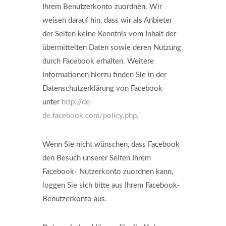
Ihrem Benutzerkonto zuordnen. Wir
weisen darauf hin, dass wir als Anbieter
der Seiten keine Kenntnis vom Inhalt der
übermittelten Daten sowie deren Nutzung
durch Facebook erhalten. Weitere
Informationen hierzu finden Sie in der
Datenschutzerklärung von Facebook
unter
http://de-
de.facebook.com/policy.php
.
Wenn Sie nicht wünschen, dass Facebook
den Besuch unserer Seiten Ihrem
Facebook- Nutzerkonto zuordnen kann,
loggen Sie sich bitte aus Ihrem Facebook-
Benutzerkonto aus.