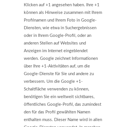
Klicken auf +1 angesehen haben. Ihre +1
können als Hinweise zusammen mit Ihrem
Profilnamen und Ihrem Foto in Google-
Diensten, wie etwa in Suchergebnissen
oder in Ihrem Google-Profil, oder an
anderen Stellen auf Websites und
Anzeigen im Internet eingeblendet
werden. Google zeichnet Informationen
über Ihre +1-Aktivitäten auf, um die
Google-Dienste für Sie und andere zu
verbessern. Um die Google +1-
Schaltfläche verwenden zu können,
benötigen Sie ein weltweit sichtbares,
öffentliches Google-Profil, das zumindest
den für das Profil gewählten Namen
enthalten muss. Dieser Name wird in allen