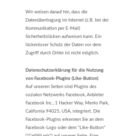
Wir weisen darauf hin, dass die
Datenübertragung im Internet (z.B. bei der
Kommunikation per E-Mail)
Sicherheitslücken aufweisen kann. Ein
lückenloser Schutz der Daten vor dem
Zugriff durch Dritte ist nicht möglich.
Datenschutzerklärung für die Nutzung
von Facebook-Plugins (Like-Button)
Auf unseren Seiten sind Plugins des
sozialen Netzwerks Facebook, Anbieter
Facebook Inc., 1 Hacker Way, Menlo Park,
California 94025, USA, integriert. Die
Facebook-Plugins erkennen Sie an dem
Facebook-Logo oder dem "Like-Button"
("Gefällt mir") auf unserer Seite. Eine