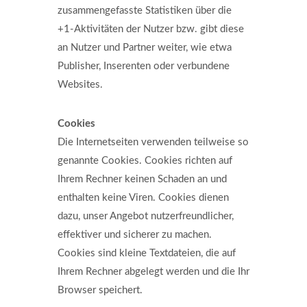
zusammengefasste Statistiken über die
+1-Aktivitäten der Nutzer bzw. gibt diese
an Nutzer und Partner weiter, wie etwa
Publisher, Inserenten oder verbundene
Websites.
Cookies
Die Internetseiten verwenden teilweise so
genannte Cookies. Cookies richten auf
Ihrem Rechner keinen Schaden an und
enthalten keine Viren. Cookies dienen
dazu, unser Angebot nutzerfreundlicher,
effektiver und sicherer zu machen.
Cookies sind kleine Textdateien, die auf
Ihrem Rechner abgelegt werden und die Ihr
Browser speichert.