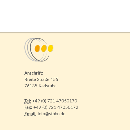
Anschrift:
Breite Straße 155
76135 Karlsruhe
Tel:
+49 (0) 721 47050170
Fax:
+49 (0) 721 47050172
Email:
info@stbhn.de