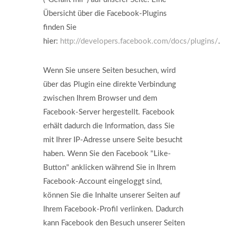
Übersicht über die Facebook-Plugins
finden Sie
hier:
http://developers.facebook.com/docs/plugins/
.
Wenn Sie unsere Seiten besuchen, wird
über das Plugin eine direkte Verbindung
zwischen Ihrem Browser und dem
Facebook-Server hergestellt. Facebook
erhält dadurch die Information, dass Sie
mit Ihrer IP-Adresse unsere Seite besucht
haben. Wenn Sie den Facebook "Like-
Button" anklicken während Sie in Ihrem
Facebook-Account eingeloggt sind,
können Sie die Inhalte unserer Seiten auf
Ihrem Facebook-Profil verlinken. Dadurch
kann Facebook den Besuch unserer Seiten