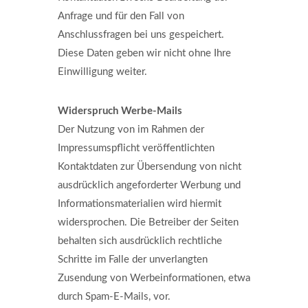
Anfrage und für den Fall von
Anschlussfragen bei uns gespeichert.
Diese Daten geben wir nicht ohne Ihre
Einwilligung weiter.
Widerspruch Werbe-Mails
Der Nutzung von im Rahmen der
Impressumspflicht veröffentlichten
Kontaktdaten zur Übersendung von nicht
ausdrücklich angeforderter Werbung und
Informationsmaterialien wird hiermit
widersprochen. Die Betreiber der Seiten
behalten sich ausdrücklich rechtliche
Schritte im Falle der unverlangten
Zusendung von Werbeinformationen, etwa
durch Spam-E-Mails, vor.