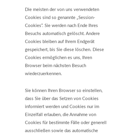
Die meisten der von uns verwendeten
Cookies sind so genannte „Session-
Cookies“. Sie werden nach Ende Ihres
Besuchs automatisch gelöscht. Andere
Cookies bleiben auf Ihrem Endgerät
gespeichert, bis Sie diese löschen. Diese
Cookies ermöglichen es uns, Ihren
Browser beim nächsten Besuch
wiederzuerkennen.
Sie können Ihren Browser so einstellen,
dass Sie über das Setzen von Cookies
informiert werden und Cookies nur im
Einzelfall erlauben, die Annahme von
Cookies für bestimmte Fälle oder generell
ausschließen sowie das automatische