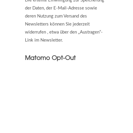
Die erteilte Einwilligung zur Speicherung
der Daten, der E-Mail-Adresse sowie
deren Nutzung zum Versand des
Newsletters können Sie jederzeit
widerrufen , etwa über den „Austragen“-
Link im Newsletter.
Matomo Opt-Out