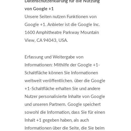
Datenschutzerklärung für die Nutzung
von Google +1
Unsere Seiten nutzen Funktionen von
Google +1. Anbieter ist die Google Inc.
1600 Amphitheatre Parkway Mountain
View, CA 94043, USA.
Erfassung und Weitergabe von
Informationen: Mithilfe der Google +1-
Schaltfläche können Sie Informationen
weltweit veröffentlichen. über die Google
+1-Schaltfläche erhalten Sie und andere
Nutzer personalisierte Inhalte von Google
und unseren Partnern. Google speichert
sowohl die Information, dass Sie für einen
Inhalt +1 gegeben haben, als auch
Informationen über die Seite, die Sie beim