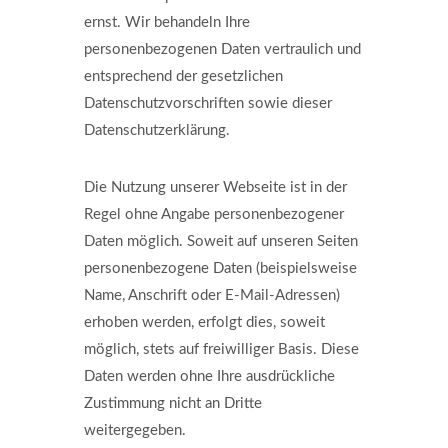
ernst. Wir behandeln Ihre
personenbezogenen Daten vertraulich und
entsprechend der gesetzlichen
Datenschutzvorschriften sowie dieser
Datenschutzerklärung.
Die Nutzung unserer Webseite ist in der
Regel ohne Angabe personenbezogener
Daten möglich. Soweit auf unseren Seiten
personenbezogene Daten (beispielsweise
Name, Anschrift oder E-Mail-Adressen)
erhoben werden, erfolgt dies, soweit
möglich, stets auf freiwilliger Basis. Diese
Daten werden ohne Ihre ausdrückliche
Zustimmung nicht an Dritte
weitergegeben.