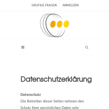
HÄUFIGE FRAGEN
ANMELDEN
Datenschutzerklärung
Datenschutz
Die Betreiber dieser Seiten nehmen den
Schutz Ihrer persönlichen Daten sehr