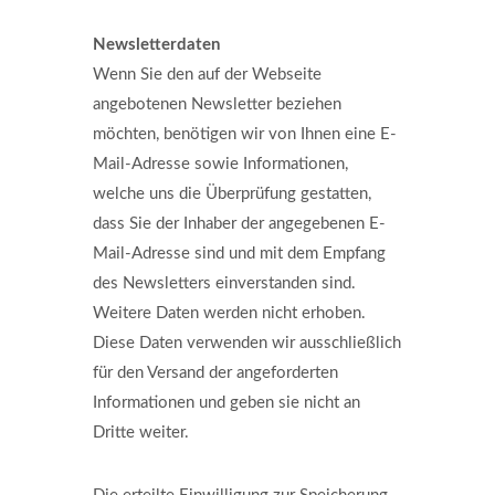
Newsletterdaten
Wenn Sie den auf der Webseite
angebotenen Newsletter beziehen
möchten, benötigen wir von Ihnen eine E-
Mail-Adresse sowie Informationen,
welche uns die Überprüfung gestatten,
dass Sie der Inhaber der angegebenen E-
Mail-Adresse sind und mit dem Empfang
des Newsletters einverstanden sind.
Weitere Daten werden nicht erhoben.
Diese Daten verwenden wir ausschließlich
für den Versand der angeforderten
Informationen und geben sie nicht an
Dritte weiter.