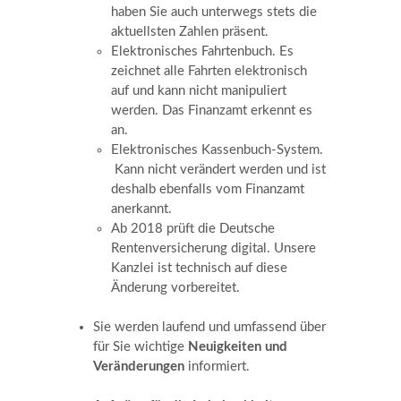
haben Sie auch unterwegs stets die
aktuellsten Zahlen präsent.
Elektronisches Fahrtenbuch. Es
zeichnet alle Fahrten elektronisch
auf und kann nicht manipuliert
werden. Das Finanzamt erkennt es
an.
Elektronisches Kassenbuch-System.
Kann nicht verändert werden und ist
deshalb ebenfalls vom Finanzamt
anerkannt.
Ab 2018 prüft die Deutsche
Rentenversicherung digital. Unsere
Kanzlei ist technisch auf diese
Änderung vorbereitet.
Sie werden laufend und umfassend über
für Sie wichtige
Neuigkeiten und
Veränderungen
informiert.