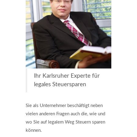
Ihr Karlsruher Experte für
legales Steuersparen
Sie als Unternehmer beschäftigt neben
vielen anderen Fragen auch die, wie und
wo Sie auf legalem Weg Steuern sparen
können.