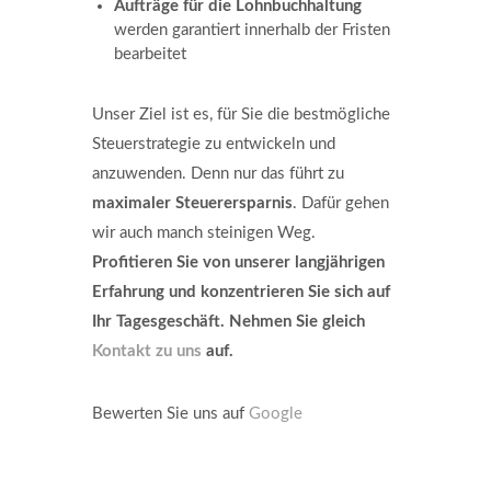
Aufträge für die Lohnbuchhaltung
werden garantiert innerhalb der Fristen
bearbeitet
Unser Ziel ist es, für Sie die bestmögliche
Steuerstrategie zu entwickeln und
anzuwenden. Denn nur das führt zu
maximaler Steuerersparnis
. Dafür gehen
wir auch manch steinigen Weg.
Profitieren Sie von unserer langjährigen
Erfahrung und konzentrieren Sie sich auf
Ihr Tagesgeschäft. Nehmen Sie gleich
Kontakt zu uns
auf.
Bewerten Sie uns auf
Google