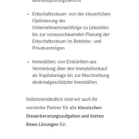
Betriebsprüfungsbericht
Erbschaftssteuer: von der steuerlichen
Optimierung der
Unternehmensnachfolge zu Lebzeiten
bis zur vorausschauenden Planung der
Erbschaftssteuer im Betriebs- und
Privatvermögen
Immobilien: von Einkünften aus
Vermietung über den Immobilienkauf
als Kapitalanlage bis zur Abschreibung
denkmalgeschützter Immobilien
Selbstverständlich sind wir auch Ihr
versierter Partner für alle
klassischen
Steuerberatungsaufgaben und bieten
Ihnen Lösungen
für: