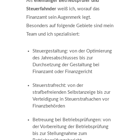
Als
ehemaliger Betriebsprüfer und
Steuerfahnder
weiß ich, worauf das
Finanzamt sein Augenmerk legt.
Besonders auf folgende Gebiete sind mein
Team und ich spezialisiert:
Steuergestaltung: von der Optimierung
des Jahresabschlusses bis zur
Durchsetzung der Gestaltung bei
Finanzamt oder Finanzgericht
Steuerstrafrecht: von der
strafbefreienden Selbstanzeige bis zur
Verteidigung in Steuerstrafsachen vor
Finanzbehörden
Betreuung bei Betriebsprüfungen: von
der Vorbereitung der Betriebsprüfung
bis zur Stellungnahme zum