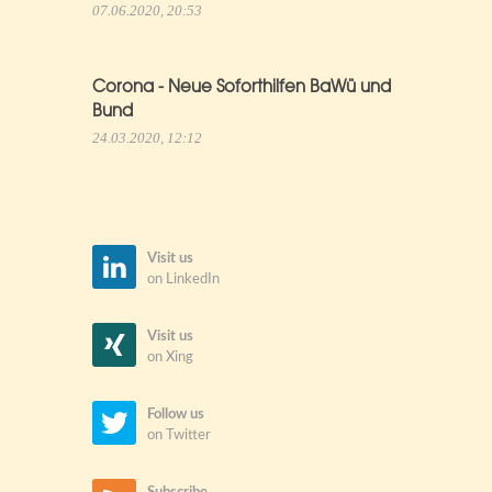
07.06.2020, 20:53
Corona - Neue Soforthilfen BaWü und
Bund
24.03.2020, 12:12
Visit us
on LinkedIn
Visit us
on Xing
Follow us
on Twitter