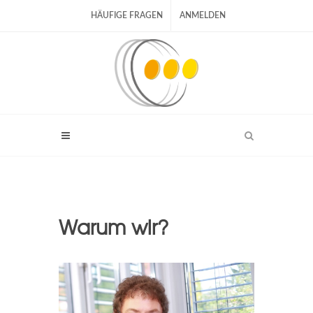
HÄUFIGE FRAGEN
ANMELDEN
Warum wir?