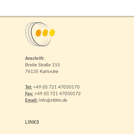
Anschrift:
Breite Straße 155
76135 Karlsruhe
Tel:
+49 (0) 721 47050170
Fax:
+49 (0) 721 47050172
Email:
info@stbhn.de
LINKS