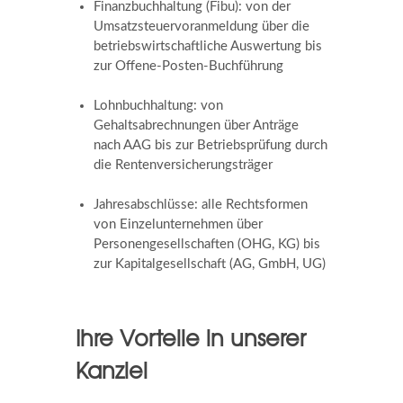
Finanzbuchhaltung (Fibu): von der
Umsatzsteuervoranmeldung über die
betriebswirtschaftliche Auswertung bis
zur Offene-Posten-Buchführung
Lohnbuchhaltung: von
Gehaltsabrechnungen über Anträge
nach AAG bis zur Betriebsprüfung durch
die Rentenversicherungsträger
Jahresabschlüsse: alle Rechtsformen
von Einzelunternehmen über
Personengesellschaften (OHG, KG) bis
zur Kapitalgesellschaft (AG, GmbH, UG)
Ihre Vorteile in unserer
Kanzlei