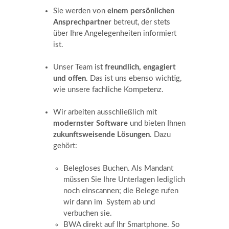
Sie werden von
einem persönlichen
Ansprechpartner
betreut, der stets
über Ihre Angelegenheiten informiert
ist.
Unser Team ist
freundlich, engagiert
und offen
. Das ist uns ebenso wichtig,
wie unsere fachliche Kompetenz.
Wir arbeiten ausschließlich mit
modernster Software
und bieten Ihnen
zukunftsweisende Lösungen
. Dazu
gehört:
Belegloses Buchen. Als Mandant
müssen Sie Ihre Unterlagen lediglich
noch einscannen; die Belege rufen
wir dann im System ab und
verbuchen sie.
BWA direkt auf Ihr Smartphone. So