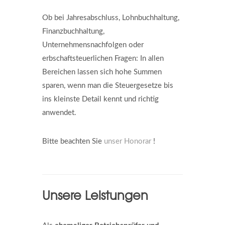
Ob bei Jahresabschluss, Lohnbuchhaltung,
Finanzbuchhaltung,
Unternehmensnachfolgen oder
erbschaftsteuerlichen Fragen: In allen
Bereichen lassen sich hohe Summen
sparen, wenn man die Steuergesetze bis
ins kleinste Detail kennt und richtig
anwendet.
Bitte beachten Sie
unser Honorar
!
Unsere Leistungen