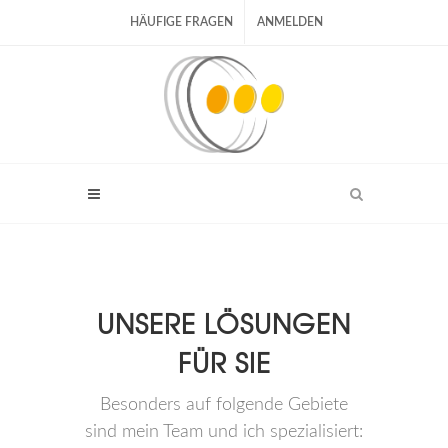
HÄUFIGE FRAGEN
ANMELDEN
UNSERE LÖSUNGEN
FÜR SIE
Besonders auf folgende Gebiete
sind mein Team und ich spezialisiert: