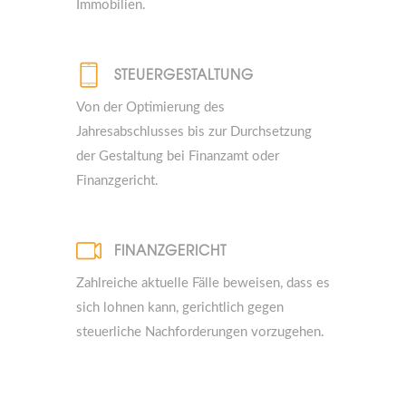
Immobilien.
STEUERGESTALTUNG
Von der Optimierung des
Jahresabschlusses bis zur Durchsetzung
der Gestaltung bei Finanzamt oder
Finanzgericht.
FINANZGERICHT
Zahlreiche aktuelle Fälle beweisen, dass es
sich lohnen kann, gerichtlich gegen
steuerliche Nachforderungen vorzugehen.