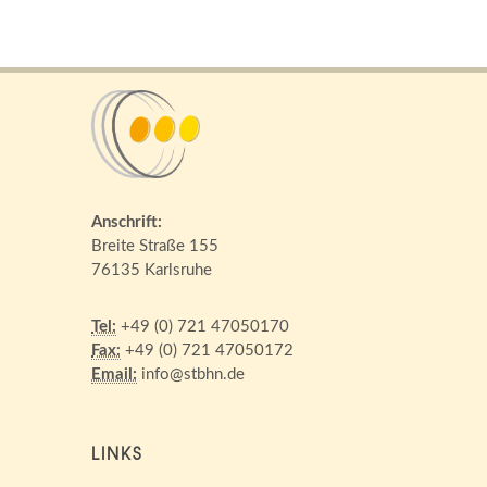
Anschrift:
Breite Straße 155
76135 Karlsruhe
Tel:
+49 (0) 721 47050170
Fax:
+49 (0) 721 47050172
Email:
info@stbhn.de
LINKS