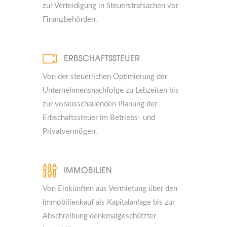
zur Verteidigung in Steuerstrafsachen vor
Finanzbehörden.
ERBSCHAFTSSTEUER
Von der steuerlichen Optimierung der
Unternehmensnachfolge zu Lebzeiten bis
zur vorausschauenden Planung der
Erbschaftssteuer im Betriebs- und
Privatvermögen.
IMMOBILIEN
Von Einkünften aus Vermietung über den
Immobilienkauf als Kapitalanlage bis zur
Abschreibung denkmalgeschützter