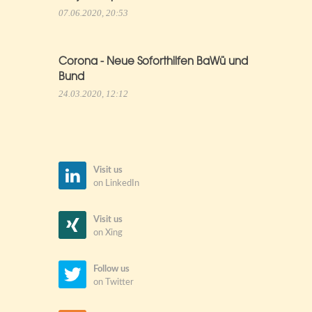
07.06.2020, 20:53
Corona - Neue Soforthilfen BaWü und
Bund
24.03.2020, 12:12
Visit us
on LinkedIn
Visit us
on Xing
Follow us
on Twitter