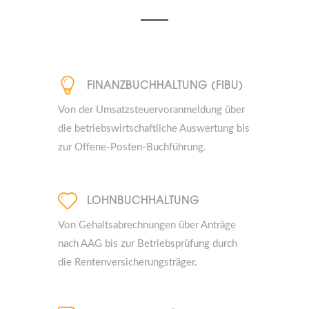
FINANZBUCHHALTUNG (FIBU)
Von der Umsatzsteuervoranmeldung über
die betriebswirtschaftliche Auswertung bis
zur Offene-Posten-Buchführung.
LOHNBUCHHALTUNG
Von Gehaltsabrechnungen über Anträge
nach AAG bis zur Betriebsprüfung durch
die Rentenversicherungsträger.