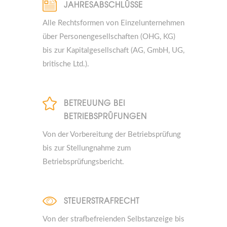
JAHRESABSCHLÜSSE
Alle Rechtsformen von Einzelunternehmen
über Personengesellschaften (OHG, KG)
bis zur Kapitalgesellschaft (AG, GmbH, UG,
britische Ltd.).
BETREUUNG BEI
BETRIEBSPRÜFUNGEN
Von der Vorbereitung der Betriebsprüfung
bis zur Stellungnahme zum
Betriebsprüfungsbericht.
STEUERSTRAFRECHT
Von der strafbefreienden Selbstanzeige bis