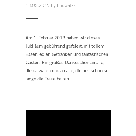
13.03.2019
by hnowatzki
Am 1. Februar 2019 haben wir dieses
Jubiläum gebührend gefeiert, mit tollem
Essen, edlen Getränken und fantastischen
Gästen. Ein großes Dankeschön an alle,
die da waren und an alle, die uns schon so
lange die Treue halten...