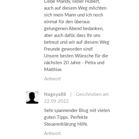
Liebe Mandy, lieber Hubert,
auch auf diesem Weg möchten
sich mein Mann und ich noch
einmal für den überaus
gelungenen Abend bedanken,
aber auch dafür, dass Ihr uns
betreut und wir auf diesem Weg
Freunde geworden sind!
Unsere besten Wünsche für die
nächsten 20 Jahre - Petra und
Matthias
Antwort
Nagoya88
|
Geschrieben am
22.09.2022
Sehr spannender Blog mit vielen
guten Tipps. Perfekte
Steuererklärung Hilfe.
Antwort