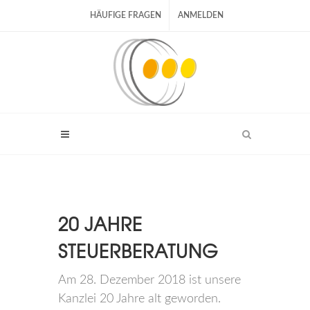
HÄUFIGE FRAGEN
ANMELDEN
20 JAHRE
STEUERBERATUNG
Am 28. Dezember 2018 ist unsere
Kanzlei 20 Jahre alt geworden.