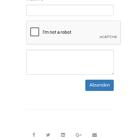
Absenden