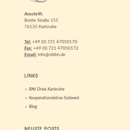
Anschrift:
Breite Straße 155
76135 Karlsruhe
Tel:
+49 (0) 721 47050170
Fax:
+49 (0) 721 47050172
Email:
info@stbhn.de
LINKS
BNI Drais Karlsruhe
Kooperationsbörse Südwest
Blog
NEUSTE POSTS