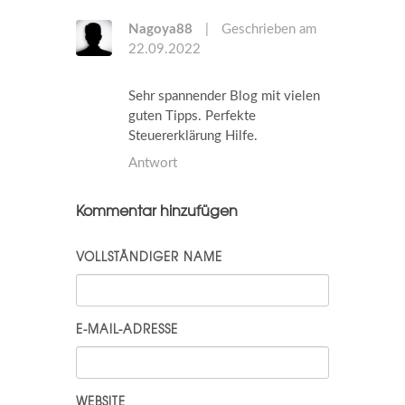
Nagoya88
|
Geschrieben am
22.09.2022
Sehr spannender Blog mit vielen
guten Tipps. Perfekte
Steuererklärung Hilfe.
Antwort
Kommentar hinzufügen
VOLLSTÄNDIGER NAME
E-MAIL-ADRESSE
WEBSITE